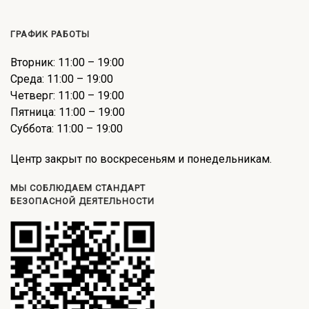
ГРАФИК РАБОТЫ
Вторник: 11:00 – 19:00
Среда: 11:00 – 19:00
Четверг: 11:00 – 19:00
Пятница: 11:00 – 19:00
Суббота: 11:00 – 19:00
Центр закрыт по воскресеньям и понедельникам.
МЫ СОБЛЮДАЕМ СТАНДАРТ
БЕЗОПАСНОЙ ДЕЯТЕЛЬНОСТИ