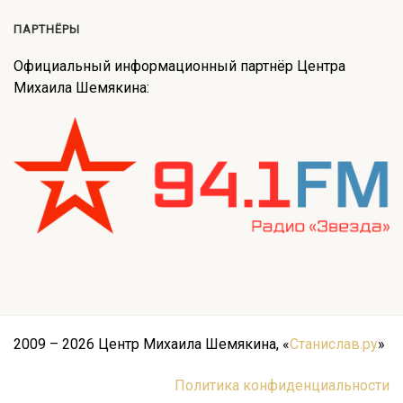
ПАРТНЁРЫ
Официальный информационный партнёр Центра
Михаила Шемякина:
2009 – 2026 Центр Михаила Шемякина, «
Станислав.ру
»
Политика конфиденциальности