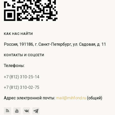
КАК НАС НАЙТИ
Россия, 191186, г. Санкт-Петербург, ул. Садовая, д. 11
КОНТАКТЫ И СОЦСЕТИ
Телефоны:
+7 (812) 310-25-14
+7 (812) 310-02-75
Адрес электронной почты:
mail@mihfond.ru
(общий)