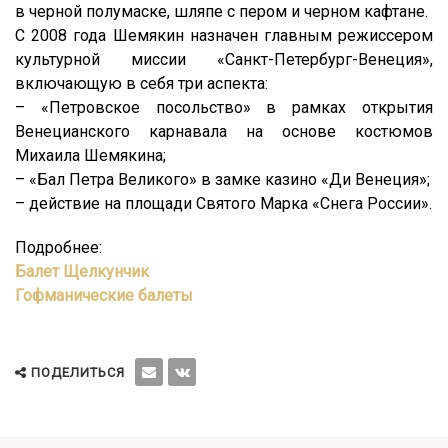
в черной полумаске, шляпе с пером и черном кафтане.
С 2008 года Шемякин назначен главным режиссером
культурной миссии «Санкт-Петербург-Венеция»,
включающую в себя три аспекта:
– «Петровское посольство» в рамках открытия
Венецианского карнавала на основе костюмов
Михаила Шемякина;
– «Бал Петра Великого» в замке казино «Ди Венеция»;
– действие на площади Святого Марка «Снега России».
Подробнее:
Балет Щелкунчик
Гофманические балеты
ПОДЕЛИТЬСЯ