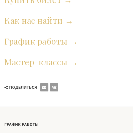
Как нас найти
График работы
Мастер-классы
ПОДЕЛИТЬСЯ
ГРАФИК РАБОТЫ