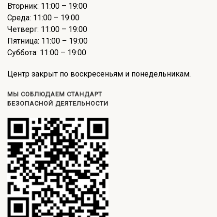
Вторник: 11:00 – 19:00
Среда: 11:00 – 19:00
Четверг: 11:00 – 19:00
Пятница: 11:00 – 19:00
Суббота: 11:00 – 19:00
Центр закрыт по воскресеньям и понедельникам.
МЫ СОБЛЮДАЕМ СТАНДАРТ
БЕЗОПАСНОЙ ДЕЯТЕЛЬНОСТИ