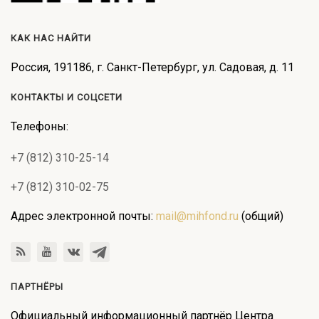
КАК НАС НАЙТИ
Россия, 191186, г. Санкт-Петербург, ул. Садовая, д. 11
КОНТАКТЫ И СОЦСЕТИ
Телефоны:
+7 (812) 310-25-14
+7 (812) 310-02-75
Адрес электронной почты:
mail@mihfond.ru
(общий)
ПАРТНЁРЫ
Официальный информационный партнёр Центра