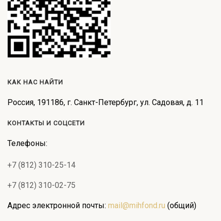
КАК НАС НАЙТИ
Россия, 191186, г. Санкт-Петербург, ул. Садовая, д. 11
КОНТАКТЫ И СОЦСЕТИ
Телефоны:
+7 (812) 310-25-14
+7 (812) 310-02-75
Адрес электронной почты:
mail@mihfond.ru
(общий)