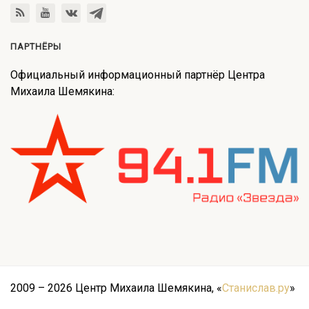
ПАРТНЁРЫ
Официальный информационный партнёр Центра
Михаила Шемякина:
2009 – 2026 Центр Михаила Шемякина, «
Станислав.ру
»