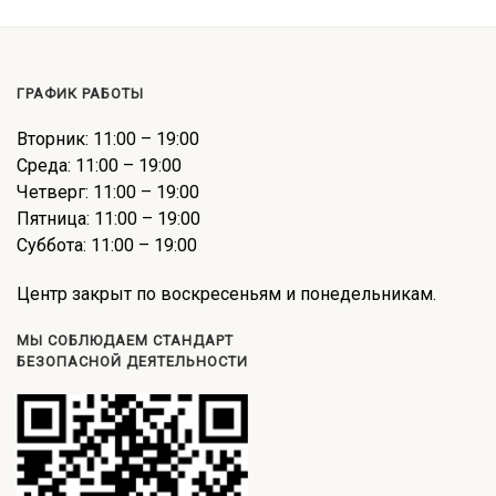
ГРАФИК РАБОТЫ
Вторник: 11:00 – 19:00
Среда: 11:00 – 19:00
Четверг: 11:00 – 19:00
Пятница: 11:00 – 19:00
Суббота: 11:00 – 19:00
Центр закрыт по воскресеньям и понедельникам.
МЫ СОБЛЮДАЕМ СТАНДАРТ
БЕЗОПАСНОЙ ДЕЯТЕЛЬНОСТИ