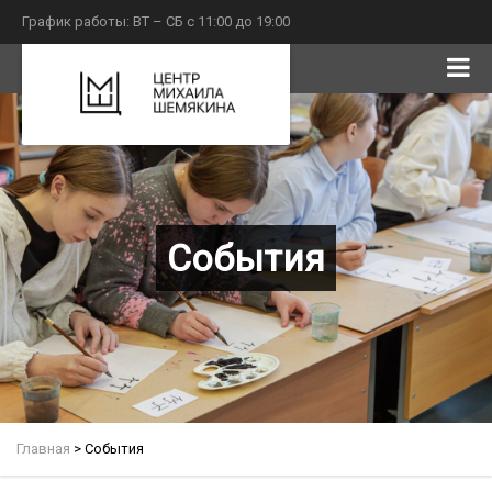
График работы: ВТ – СБ с 11:00 до 19:00
События
Главная
>
События