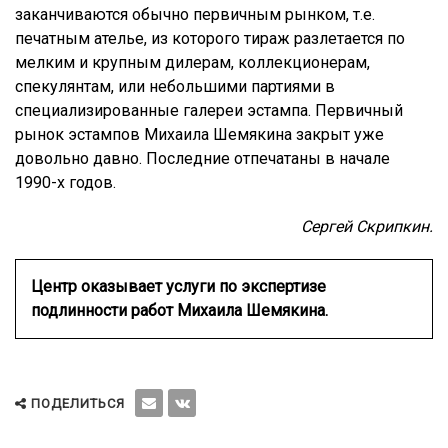
заканчиваются обычно первичным рынком, т.е.
печатным ателье, из которого тираж разлетается по
мелким и крупным дилерам, коллекционерам,
спекулянтам, или небольшими партиями в
специализированные галереи эстампа. Первичный
рынок эстампов Михаила Шемякина закрыт уже
довольно давно. Последние отпечатаны в начале
1990-х годов.
Сергей Скрипкин.
Центр оказывает услуги по экспертизе
подлинности работ Михаила Шемякина.
ПОДЕЛИТЬСЯ