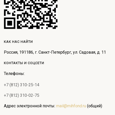
КАК НАС НАЙТИ
Россия, 191186, г. Санкт-Петербург, ул. Садовая, д. 11
КОНТАКТЫ И СОЦСЕТИ
Телефоны:
+7 (812) 310-25-14
+7 (812) 310-02-75
Адрес электронной почты:
mail@mihfond.ru
(общий)