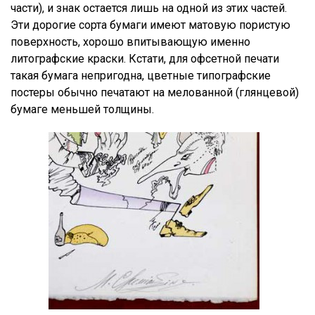
части), и знак остается лишь на одной из этих частей.
Эти дорогие сорта бумаги имеют матовую пористую
поверхность, хорошо впитывающую именно
литографские краски. Кстати, для офсетной печати
такая бумага непригодна, цветные типографские
постеры обычно печатают на мелованной (глянцевой)
бумаге меньшей толщины.