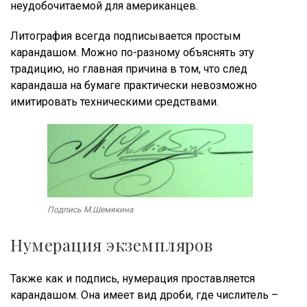
неудобочитаемой для американцев.
Литография всегда подписывается простым
карандашом. Можно по-разному объяснять эту
традицию, но главная причина в том, что след
карандаша на бумаге практически невозможно
имитировать техническими средствами.
Подпись М.Шемякина
Нумерация экземпляров
Также как и подпись, нумерация проставляется
карандашом. Она имеет вид дроби, где числитель –