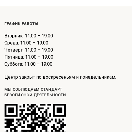
ГРАФИК РАБОТЫ
Вторник: 11:00 – 19:00
Среда: 11:00 – 19:00
Четверг: 11:00 – 19:00
Пятница: 11:00 – 19:00
Суббота: 11:00 – 19:00
Центр закрыт по воскресеньям и понедельникам.
МЫ СОБЛЮДАЕМ СТАНДАРТ
БЕЗОПАСНОЙ ДЕЯТЕЛЬНОСТИ