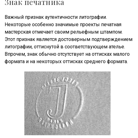
Знак печатника
Важный признак аутентичности литографии.
Некоторые особенно значимые проекты печатная
мастерская отмечает своим рельефным штампом.
Этот признак является достоверным подтверждением
литографии, оттиснутой в соответствующем ателье.
Впрочем, знак обычно отсутствует на оттисках малого
формата и на некоторых оттисках среднего формата.