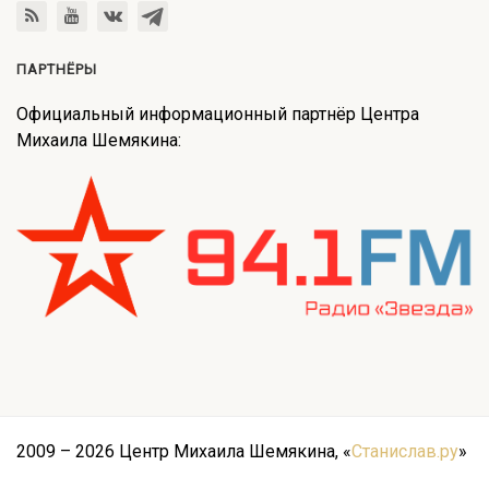
ПАРТНЁРЫ
Официальный информационный партнёр Центра
Михаила Шемякина:
2009 – 2026 Центр Михаила Шемякина, «
Станислав.ру
»