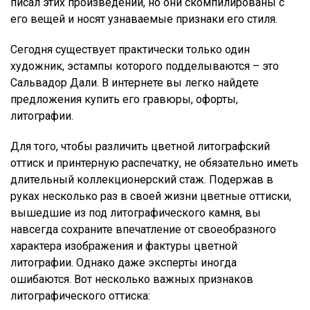
писал этих произведений, но они скомпилированы с
его вещей и носят узнаваемые признаки его стиля.
Сегодня существует практически только один
художник, эстампы которого подделываются – это
Сальвадор Дали. В интернете вы легко найдете
предложения купить его гравюры, офорты,
литографии.
Для того, чтобы различить цветной литографский
оттиск и принтерную распечатку, не обязательно иметь
длительный коллекционерский стаж. Подержав в
руках несколько раз в своей жизни цветные оттиски,
вышедшие из под литографического камня, вы
навсегда сохраните впечатление от своеобразного
характера изображения и фактуры цветной
литографии. Однако даже эксперты иногда
ошибаются. Вот несколько важных признаков
литографического оттиска: