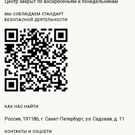
Центр закрыт по воскресеньям и понедельникам.
МЫ СОБЛЮДАЕМ СТАНДАРТ
БЕЗОПАСНОЙ ДЕЯТЕЛЬНОСТИ
КАК НАС НАЙТИ
Россия, 191186, г. Санкт-Петербург, ул. Садовая, д. 11
КОНТАКТЫ И СОЦСЕТИ