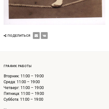
ПОДЕЛИТЬСЯ
ГРАФИК РАБОТЫ
Вторник: 11:00 – 19:00
Среда: 11:00 – 19:00
Четверг: 11:00 – 19:00
Пятница: 11:00 – 19:00
Суббота: 11:00 – 19:00