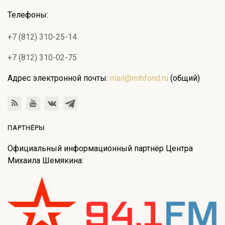
Телефоны:
+7 (812) 310-25-14
+7 (812) 310-02-75
Адрес электронной почты:
mail@mihfond.ru
(общий)
ПАРТНЁРЫ
Официальный информационный партнёр Центра
Михаила Шемякина: