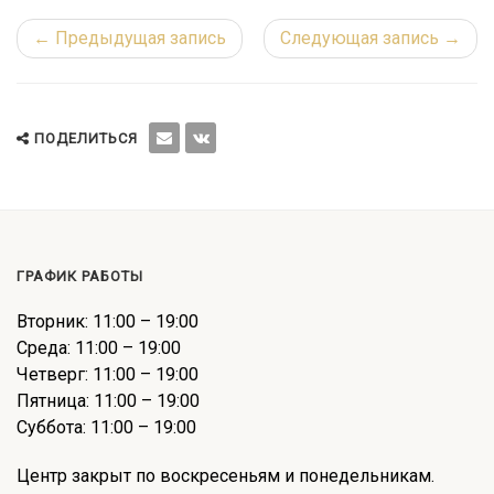
← Предыдущая запись
Следующая запись →
ПОДЕЛИТЬСЯ
ГРАФИК РАБОТЫ
Вторник: 11:00 – 19:00
Среда: 11:00 – 19:00
Четверг: 11:00 – 19:00
Пятница: 11:00 – 19:00
Суббота: 11:00 – 19:00
Центр закрыт по воскресеньям и понедельникам.