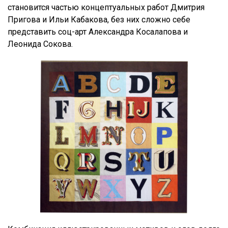
становится частью концептуальных работ Дмитрия
Пригова и Ильи Кабакова, без них сложно себе
представить соц-арт Александра Косалапова и
Леонида Сокова.