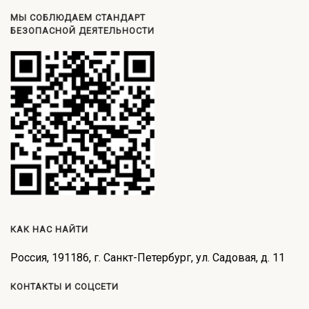
МЫ СОБЛЮДАЕМ СТАНДАРТ
БЕЗОПАСНОЙ ДЕЯТЕЛЬНОСТИ
КАК НАС НАЙТИ
Россия, 191186, г. Санкт-Петербург, ул. Садовая, д. 11
КОНТАКТЫ И СОЦСЕТИ