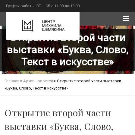
График работы: ВТ – СБ с 11:00 до 19:00
Открытие второй части
выставки «Буква, Слово,
Текст в искусстве»
Главная
>
Архив новостей
>
Открытие второй части выставки
«Буква, Слово, Текст в искусстве»
Открытие второй части
выставки «Буква, Слово,