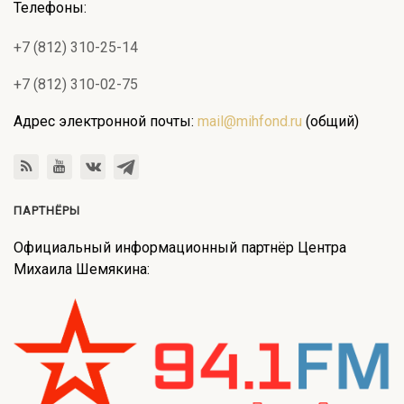
Телефоны:
+7 (812) 310-25-14
+7 (812) 310-02-75
Адрес электронной почты:
mail@mihfond.ru
(общий)
ПАРТНЁРЫ
Официальный информационный партнёр Центра
Михаила Шемякина: