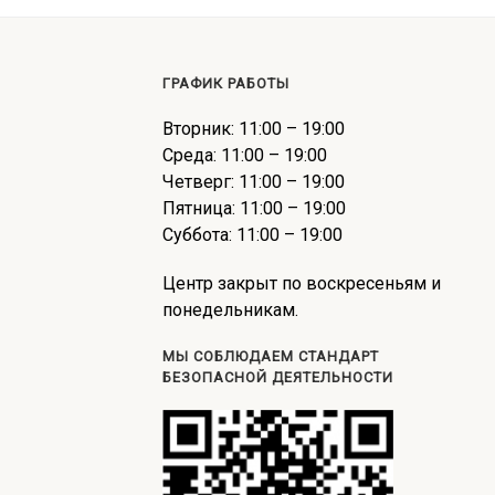
ГРАФИК РАБОТЫ
Вторник: 11:00 – 19:00
Среда: 11:00 – 19:00
Четверг: 11:00 – 19:00
Пятница: 11:00 – 19:00
Суббота: 11:00 – 19:00
Центр закрыт по воскресеньям и
понедельникам.
МЫ СОБЛЮДАЕМ СТАНДАРТ
БЕЗОПАСНОЙ ДЕЯТЕЛЬНОСТИ