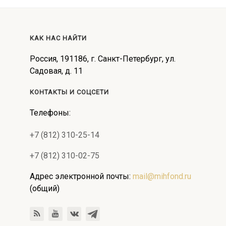
КАК НАС НАЙТИ
Россия, 191186, г. Санкт-Петербург, ул.
Садовая, д. 11
КОНТАКТЫ И СОЦСЕТИ
Телефоны:
+7 (812) 310-25-14
+7 (812) 310-02-75
Адрес электронной почты:
mail@mihfond.ru
(общий)