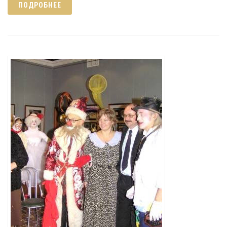
ПОДРОБНЕЕ