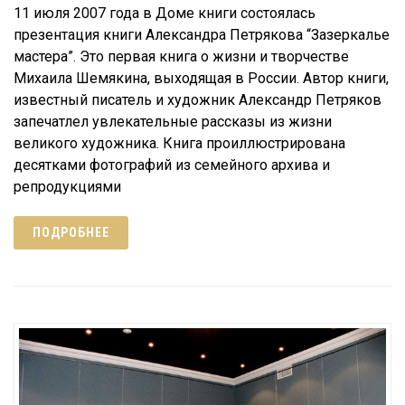
11 июля 2007 года в Доме книги состоялась
презентация книги Александра Петрякова “Зазеркалье
мастера”. Это первая книга о жизни и творчестве
Михаила Шемякина, выходящая в России. Автор книги,
известный писатель и художник Александр Петряков
запечатлел увлекательные рассказы из жизни
великого художника. Книга проиллюстрирована
десятками фотографий из семейного архива и
репродукциями
ПОДРОБНЕЕ