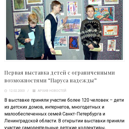
Первая выставка детей с ограниченными
возможностями “Паруса надежды”
12.02.2003
АРХИВ НОВОСТЕЙ
В выставке приняли участие более 120 человек – дети
из детских домов, интернатов, многодетных и
малообеспеченных семей Санкт-Петербурга и
Ленинградской области. В открытии выставки приняли
участие самодеятельные детские коллективы,