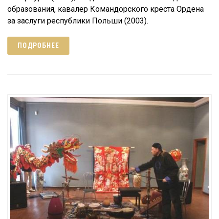
образования, кавалер Командорского креста Ордена
за заслуги республики Польши (2003).
ПОДРОБНЕЕ