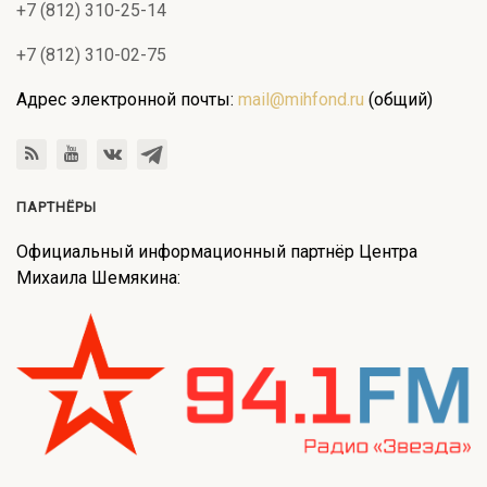
+7 (812) 310-25-14
+7 (812) 310-02-75
Адрес электронной почты:
mail@mihfond.ru
(общий)
ПАРТНЁРЫ
Официальный информационный партнёр Центра
Михаила Шемякина: