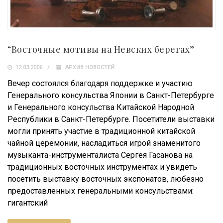
“Восточные мотивы на Невских берегах”
12.03.2006
АРХИВ НОВОСТЕЙ
Вечер состоялся благодаря поддержке и участию
Генерального консульства Японии в Санкт-Петербурге
и Генерального консульства Китайской Народной
Республики в Санкт-Петербурге. Посетители выставки
могли принять участие в традиционной китайской
чайной церемонии, насладиться игрой знаменитого
музыканта-инструменталиста Сергея Гасанова на
традиционных восточных инструментах и увидеть
посетить выставку восточных экспонатов, любезно
предоставленных генеральными консульствами:
гигантский