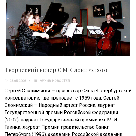
Творческий вечер С.М. Слонимского
25.05.2006
АРХИВ НОВОСТЕЙ
Сергей Слонимский — профессор Санкт-Петербургской
консерватории, где преподает с 1959 года. Сергей
Слонимский — Народный артист России, лауреат
Государственной премии Российской Федерации
(2002), лауреат Государственной премии им. М. И.
Глинки, лауреат Премии правительства Санкт-
Петербурга (1996), академик Российской академии