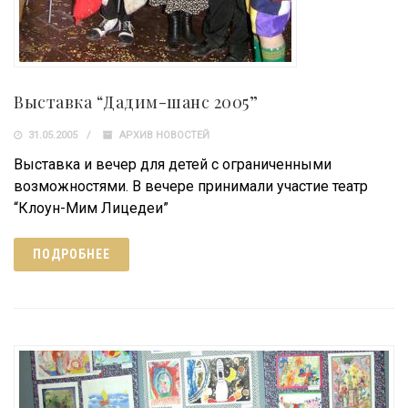
Выставка “Дадим-шанс 2005”
31.05.2005
АРХИВ НОВОСТЕЙ
Выставка и вечер для детей с ограниченными
возможностями. В вечере принимали участие театр
“Клоун-Мим Лицедеи”
ПОДРОБНЕЕ