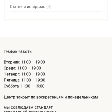
Статьи и интервью
(4)
ГРАФИК РАБОТЫ
Вторник: 11:00 – 19:00
Среда: 11:00 – 19:00
Четверг: 11:00 – 19:00
Пятница: 11:00 – 19:00
Суббота: 11:00 – 19:00
Центр закрыт по воскресеньям и понедельникам.
МЫ СОБЛЮДАЕМ СТАНДАРТ