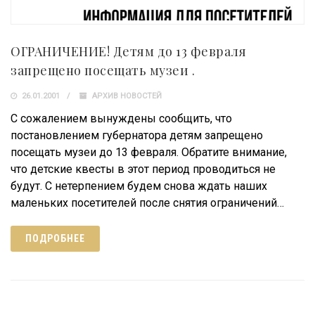
ОГРАНИЧЕНИЕ! Детям до 13 февраля
запрещено посещать музеи .
26.01.2001
АРХИВ НОВОСТЕЙ
С сожалением вынуждены сообщить, что
постановлением губернатора детям запрещено
посещать музеи до 13 февраля. Обратите внимание,
что детские квесты в этот период проводиться не
будут. С нетерпением будем снова ждать наших
маленьких посетителей после снятия ограничений…
ПОДРОБНЕЕ