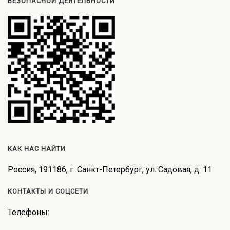
БЕЗОПАСНОЙ ДЕЯТЕЛЬНОСТИ
КАК НАС НАЙТИ
Россия, 191186, г. Санкт-Петербург, ул. Садовая, д. 11
КОНТАКТЫ И СОЦСЕТИ
Телефоны: