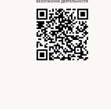
БЕЗОПАСНОЙ ДЕЯТЕЛЬНОСТИ