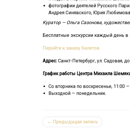
фотографии деятелей Русского Пари
Андрея Синявского, Юрия Любимова
Куратор — Ольга Сазонова, художеств
Бесплатные экскурсии каждый день в 13:
Перейти к заказу билетов
Адрес:
Санкт-Петербург, ул. Садовая, д
График работы Центра Михаила Шемяки
Со вторника по воскресенье, 11:00 — 
Выходной — понедельник.
← Предыдущая запись