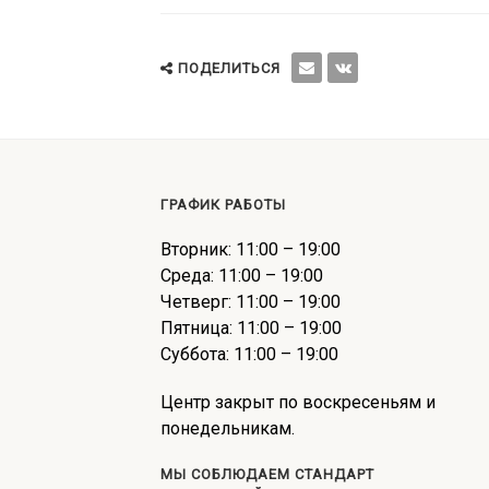
ПОДЕЛИТЬСЯ
ГРАФИК РАБОТЫ
Вторник: 11:00 – 19:00
Среда: 11:00 – 19:00
Четверг: 11:00 – 19:00
Пятница: 11:00 – 19:00
Суббота: 11:00 – 19:00
Центр закрыт по воскресеньям и
понедельникам.
МЫ СОБЛЮДАЕМ СТАНДАРТ