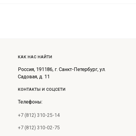
КАК НАС НАЙТИ
Россия, 191186, г. Санкт-Петербург, ул.
Садовая, д. 11
КОНТАКТЫ И СОЦСЕТИ
Телефоны:
+7 (812) 310-25-14
+7 (812) 310-02-75